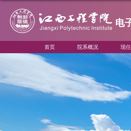
电
首页
院系概况
现任