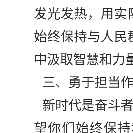
发光发热，用实
始终保持与人民
中汲取智慧和力
三、勇于担当
新时代是奋斗
望你们始终保持