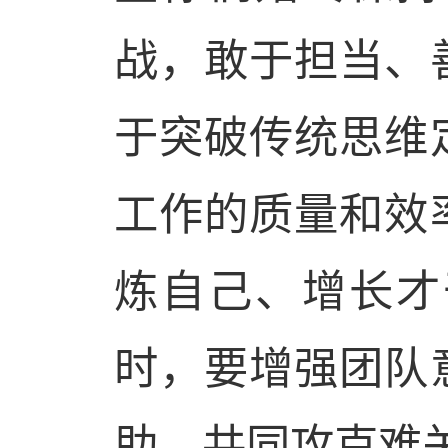
战，敢于担当、
于突破传统思维
工作的质量和效
炼自己、增长才
时，要增强团队
助，共同攻克难