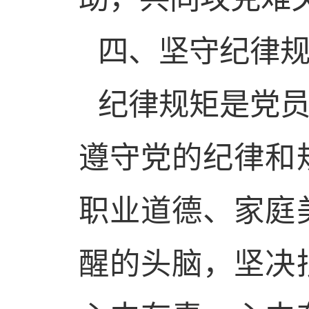
四、坚守纪律
纪律规矩是党
遵守党的纪律和
职业道德、家庭
醒的头脑，坚决