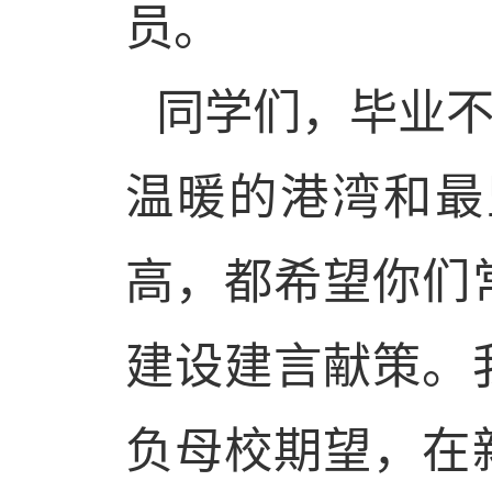
员。
同学们，毕业
温暖的港湾和最
高，都希望你们
建设建言献策。
负母校期望，在