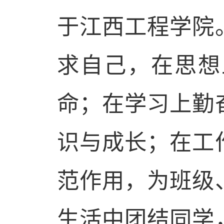
于江西工程学院
求自己，在思想
命；在学习上勤
识与成长；在工
范作用，为班级
生活中团结同学