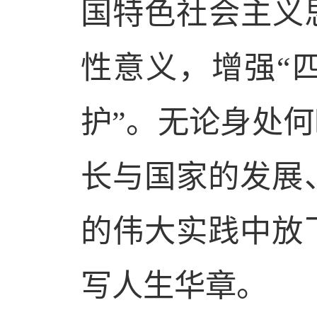
国特色社会主义
性意义，增强“
护”。无论身处
长与国家的发展
的伟大实践中放
写人生华章。