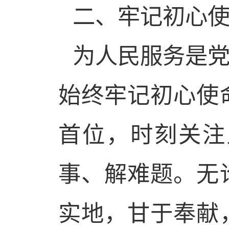
二、牢记初心
为人民服务是
始终牢记初心使
首位，时刻关注
事、解难题。无
实地，甘于奉献