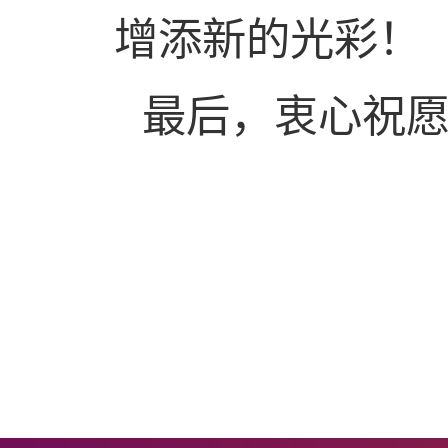
增添新的光彩！
最后，衷心祝