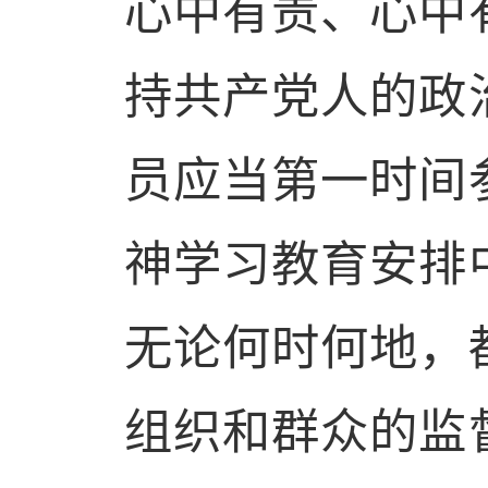
心中有责、心中
持共产党人的政
员
应当第一时间
神学习教育安排
无论何时何地，
组织和群众的监