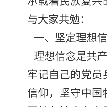
承载着民族复兴
与大家共勉：
一、坚定理想
理想信念是共
牢记自己的党员
信仰，坚守中国