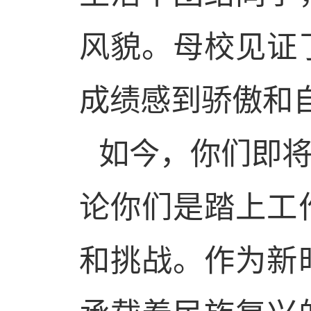
风貌。母校见证
成绩感到骄傲和
如今，你们即
论你们是踏上工
和挑战。作为新